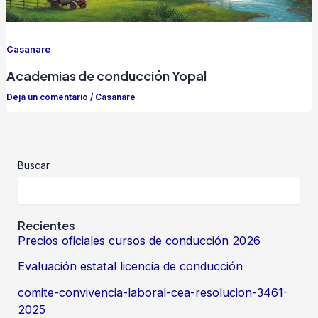
Casanare
Academias de conducción Yopal
Deja un comentario
/
Casanare
Buscar
Recientes
Precios oficiales cursos de conducción 2026
Evaluación estatal licencia de conducción
comite-convivencia-laboral-cea-resolucion-3461-
2025