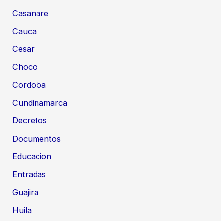
Casanare
Cauca
Cesar
Choco
Cordoba
Cundinamarca
Decretos
Documentos
Educacion
Entradas
Guajira
Huila