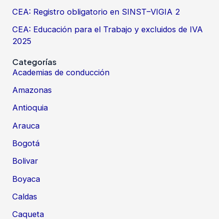
CEA: Registro obligatorio en SINST–VIGIA 2
CEA: Educación para el Trabajo y excluidos de IVA
2025
Categorías
Academias de conducción
Amazonas
Antioquia
Arauca
Bogotá
Bolivar
Boyaca
Caldas
Caqueta