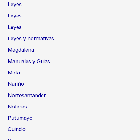
Leyes
Leyes
Leyes
Leyes y normativas
Magdalena
Manuales y Guias
Meta
Nariño
Nortesantander
Noticias
Putumayo
Quindio