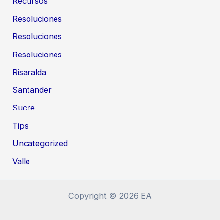
Recursos
Resoluciones
Resoluciones
Resoluciones
Risaralda
Santander
Sucre
Tips
Uncategorized
Valle
Copyright © 2026 EA