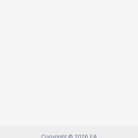
Copyright © 2026 EA