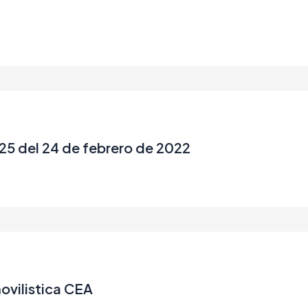
 del 24 de febrero de 2022
ovilistica CEA