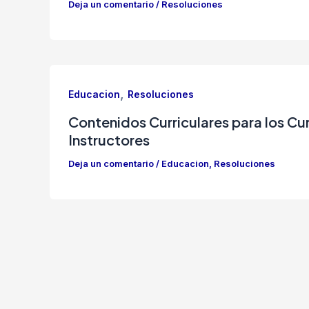
Deja un comentario
/
Resoluciones
,
Educacion
Resoluciones
Contenidos Curriculares para los C
Instructores
Deja un comentario
/
Educacion
,
Resoluciones