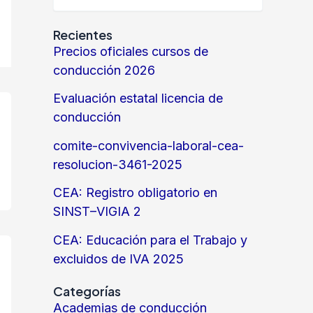
Recientes
Precios oficiales cursos de
conducción 2026
Evaluación estatal licencia de
conducción
comite-convivencia-laboral-cea-
resolucion-3461-2025
CEA: Registro obligatorio en
SINST–VIGIA 2
CEA: Educación para el Trabajo y
excluidos de IVA 2025
Categorías
Academias de conducción