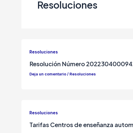
Resoluciones
Resoluciones
Resolución Número 20223040009425
Deja un comentario
/
Resoluciones
Resoluciones
Tarifas Centros de enseñanza autom