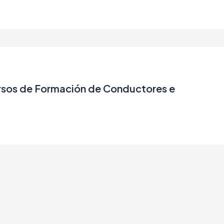
ursos de Formación de Conductores e