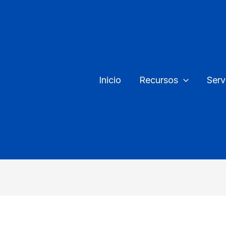
Inicio
Recursos
Serv