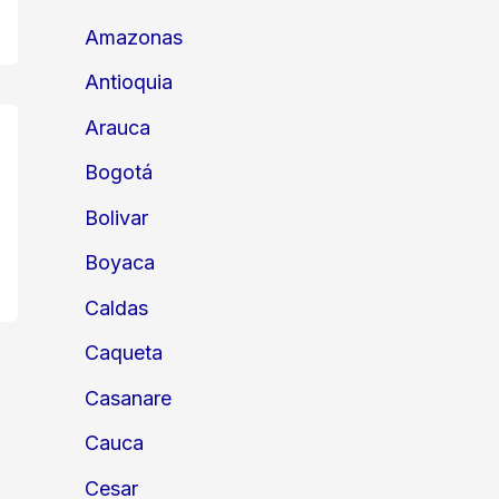
Amazonas
Antioquia
Arauca
Bogotá
Bolivar
Boyaca
Caldas
Caqueta
Casanare
Cauca
Cesar