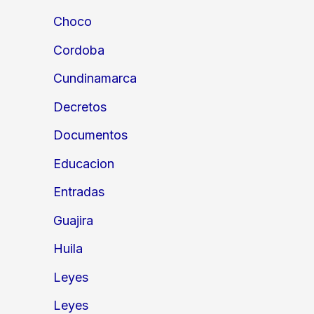
Choco
Cordoba
Cundinamarca
Decretos
Documentos
Educacion
Entradas
Guajira
Huila
Leyes
Leyes