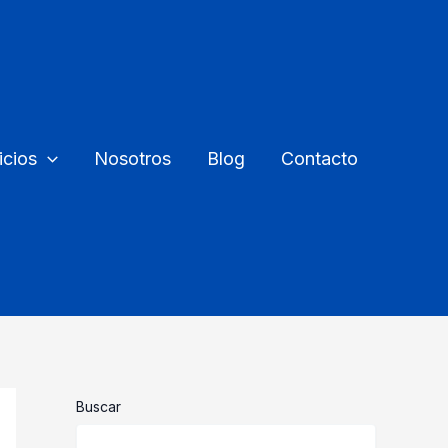
icios
Nosotros
Blog
Contacto
Buscar