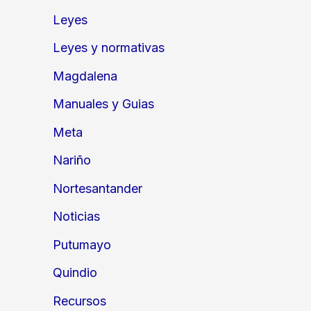
Leyes
Leyes y normativas
Magdalena
Manuales y Guias
Meta
Nariño
Nortesantander
Noticias
Putumayo
Quindio
Recursos