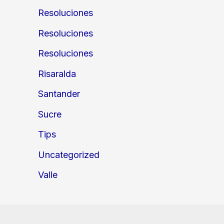
Resoluciones
Resoluciones
Resoluciones
Risaralda
Santander
Sucre
Tips
Uncategorized
Valle