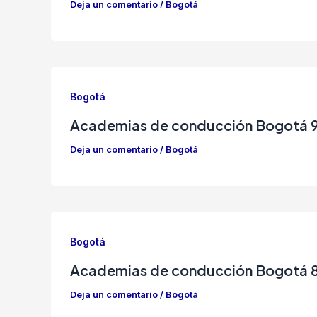
Deja un comentario
/
Bogotá
Bogotá
Academias de conducción Bogotá 
Deja un comentario
/
Bogotá
Bogotá
Academias de conducción Bogotá 
Deja un comentario
/
Bogotá