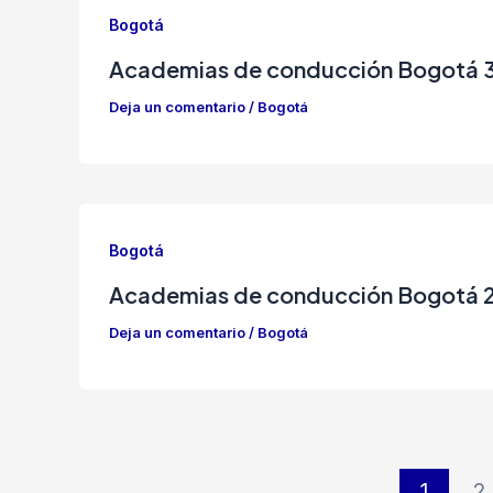
Bogotá
Academias de conducción Bogotá 
Deja un comentario
/
Bogotá
Bogotá
Academias de conducción Bogotá 
Deja un comentario
/
Bogotá
1
2