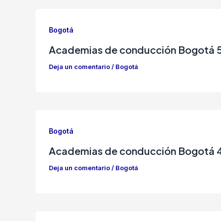
Bogotá
Academias de conducción Bogotá 
Deja un comentario
/
Bogotá
Bogotá
Academias de conducción Bogotá 
Deja un comentario
/
Bogotá