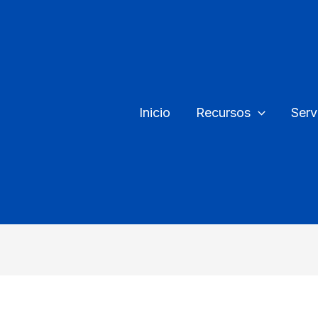
Inicio
Recursos
Serv