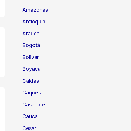
Amazonas
Antioquia
Arauca
Bogotá
Bolivar
Boyaca
Caldas
Caqueta
Casanare
Cauca
Cesar