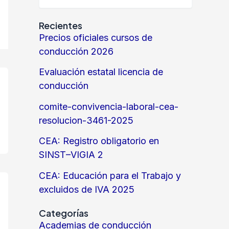
Recientes
Precios oficiales cursos de
conducción 2026
Evaluación estatal licencia de
conducción
comite-convivencia-laboral-cea-
resolucion-3461-2025
CEA: Registro obligatorio en
SINST–VIGIA 2
CEA: Educación para el Trabajo y
excluidos de IVA 2025
Categorías
Academias de conducción