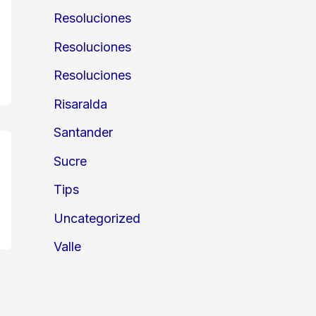
Resoluciones
Resoluciones
Resoluciones
Risaralda
Santander
Sucre
Tips
Uncategorized
Valle