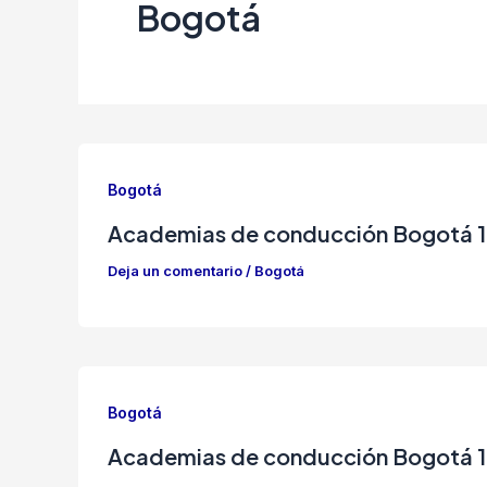
Bogotá
Bogotá
Academias de conducción Bogotá 1
Deja un comentario
/
Bogotá
Bogotá
Academias de conducción Bogotá 