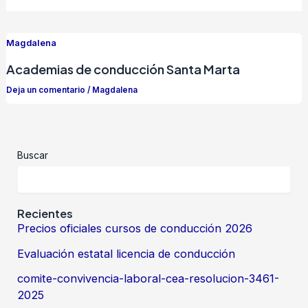
Magdalena
Academias de conducción Santa Marta
Deja un comentario
/
Magdalena
Buscar
Recientes
Precios oficiales cursos de conducción 2026
Evaluación estatal licencia de conducción
comite-convivencia-laboral-cea-resolucion-3461-
2025