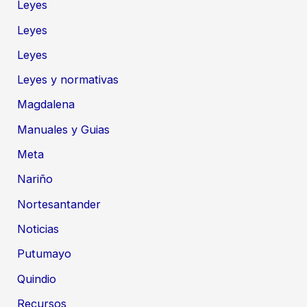
Leyes
Leyes
Leyes
Leyes y normativas
Magdalena
Manuales y Guias
Meta
Nariño
Nortesantander
Noticias
Putumayo
Quindio
Recursos