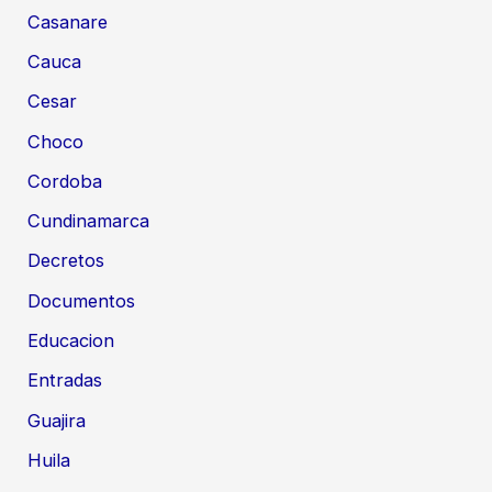
Casanare
Cauca
Cesar
Choco
Cordoba
Cundinamarca
Decretos
Documentos
Educacion
Entradas
Guajira
Huila