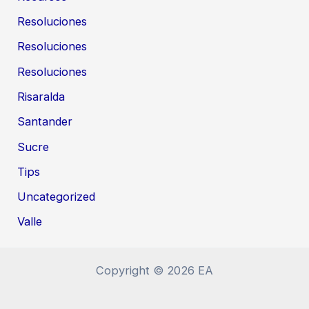
Resoluciones
Resoluciones
Resoluciones
Risaralda
Santander
Sucre
Tips
Uncategorized
Valle
Copyright © 2026 EA