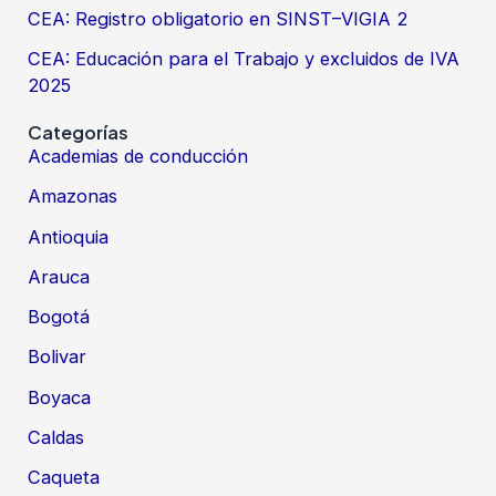
CEA: Registro obligatorio en SINST–VIGIA 2
CEA: Educación para el Trabajo y excluidos de IVA
2025
Categorías
Academias de conducción
Amazonas
Antioquia
Arauca
Bogotá
Bolivar
Boyaca
Caldas
Caqueta