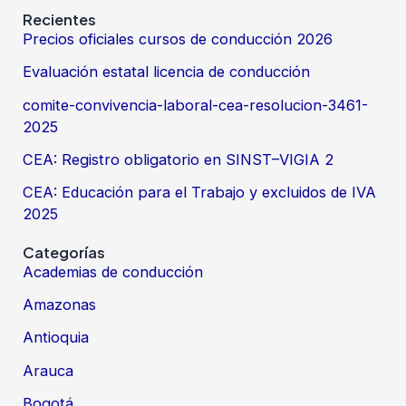
Recientes
Precios oficiales cursos de conducción 2026
Evaluación estatal licencia de conducción
comite-convivencia-laboral-cea-resolucion-3461-
2025
CEA: Registro obligatorio en SINST–VIGIA 2
CEA: Educación para el Trabajo y excluidos de IVA
2025
Categorías
Academias de conducción
Amazonas
Antioquia
Arauca
Bogotá