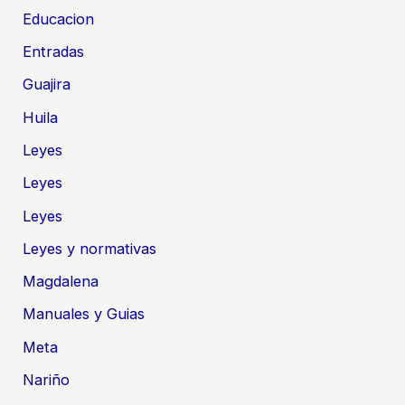
Educacion
Entradas
Guajira
Huila
Leyes
Leyes
Leyes
Leyes y normativas
Magdalena
Manuales y Guias
Meta
Nariño