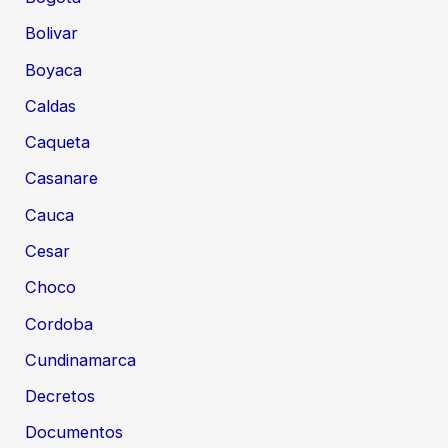
Bolivar
Boyaca
Caldas
Caqueta
Casanare
Cauca
Cesar
Choco
Cordoba
Cundinamarca
Decretos
Documentos