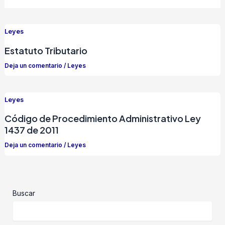
Leyes
Estatuto Tributario
Deja un comentario
/
Leyes
Leyes
Código de Procedimiento Administrativo Ley
1437 de 2011
Deja un comentario
/
Leyes
Buscar