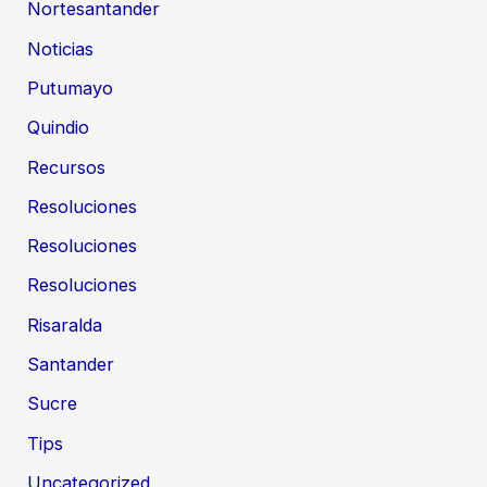
Nortesantander
Noticias
Putumayo
Quindio
Recursos
Resoluciones
Resoluciones
Resoluciones
Risaralda
Santander
Sucre
Tips
Uncategorized