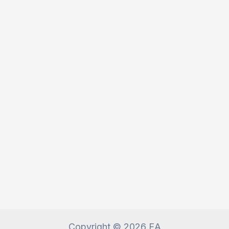
Copyright © 2026 EA