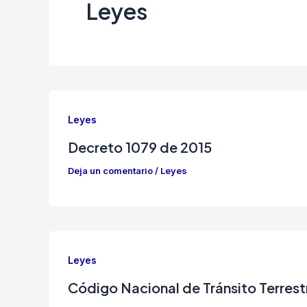
Leyes
Leyes
Decreto 1079 de 2015
Deja un comentario
/
Leyes
Leyes
Código Nacional de Tránsito Terres