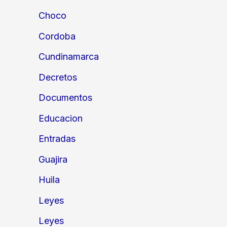
Choco
Cordoba
Cundinamarca
Decretos
Documentos
Educacion
Entradas
Guajira
Huila
Leyes
Leyes