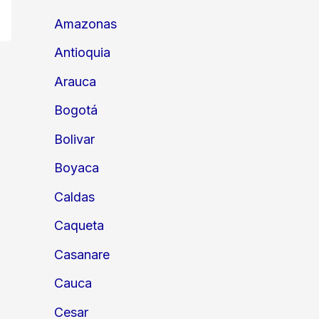
Amazonas
Antioquia
Arauca
Bogotá
Bolivar
Boyaca
Caldas
Caqueta
Casanare
Cauca
Cesar