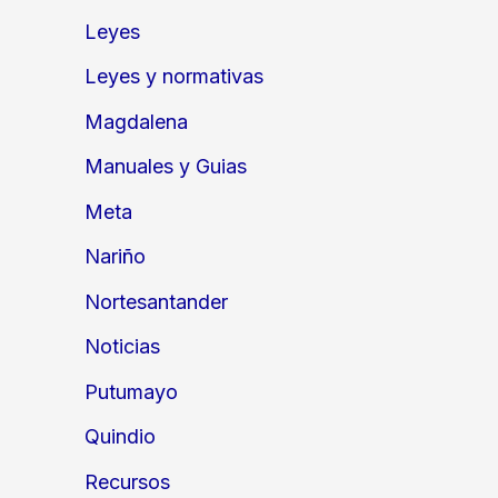
Leyes
Leyes y normativas
Magdalena
Manuales y Guias
Meta
Nariño
Nortesantander
Noticias
Putumayo
Quindio
Recursos