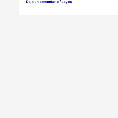
Deja un comentario
/
Leyes