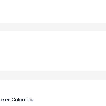
tre en Colombia