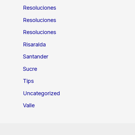
Resoluciones
Resoluciones
Resoluciones
Risaralda
Santander
Sucre
Tips
Uncategorized
Valle