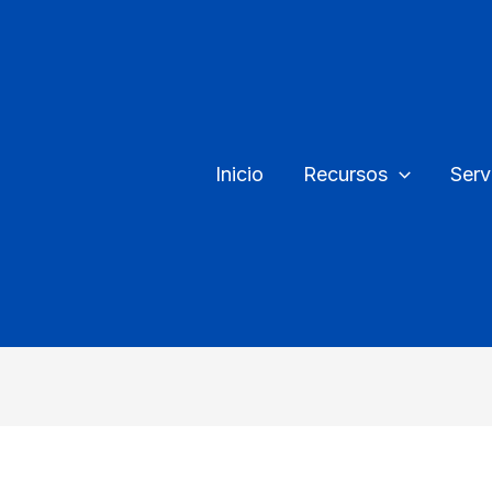
Inicio
Recursos
Serv