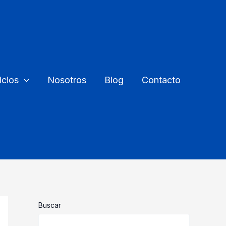
icios
Nosotros
Blog
Contacto
Buscar