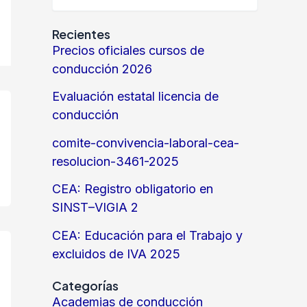
Recientes
Precios oficiales cursos de
conducción 2026
Evaluación estatal licencia de
conducción
comite-convivencia-laboral-cea-
resolucion-3461-2025
CEA: Registro obligatorio en
SINST–VIGIA 2
CEA: Educación para el Trabajo y
excluidos de IVA 2025
Categorías
Academias de conducción