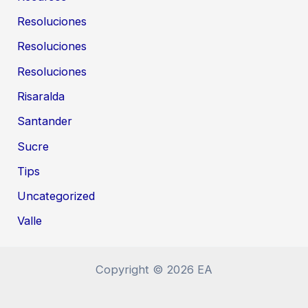
Resoluciones
Resoluciones
Resoluciones
Risaralda
Santander
Sucre
Tips
Uncategorized
Valle
Copyright © 2026 EA