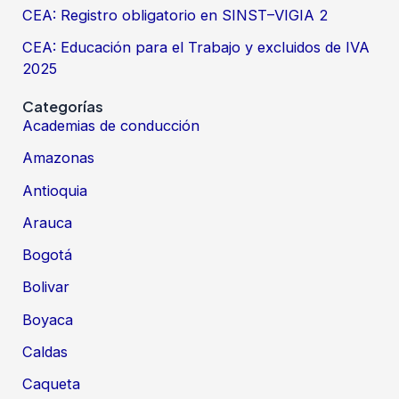
CEA: Registro obligatorio en SINST–VIGIA 2
CEA: Educación para el Trabajo y excluidos de IVA
2025
Categorías
Academias de conducción
Amazonas
Antioquia
Arauca
Bogotá
Bolivar
Boyaca
Caldas
Caqueta