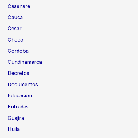
Casanare
Cauca
Cesar
Choco
Cordoba
Cundinamarca
Decretos
Documentos
Educacion
Entradas
Guajira
Huila