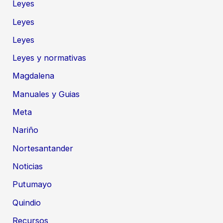
Leyes
Leyes
Leyes
Leyes y normativas
Magdalena
Manuales y Guias
Meta
Nariño
Nortesantander
Noticias
Putumayo
Quindio
Recursos