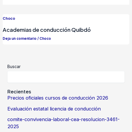
Choco
Academias de conducción Quibdó
Deja un comentario
/
Choco
Buscar
Recientes
Precios oficiales cursos de conducción 2026
Evaluación estatal licencia de conducción
comite-convivencia-laboral-cea-resolucion-3461-
2025