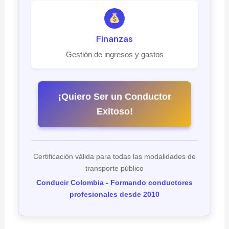
Finanzas
Gestión de ingresos y gastos
¡Quiero Ser un Conductor
Exitoso!
Certificación válida para todas las modalidades de
transporte público
Conducir Colombia - Formando conductores
profesionales desde 2010