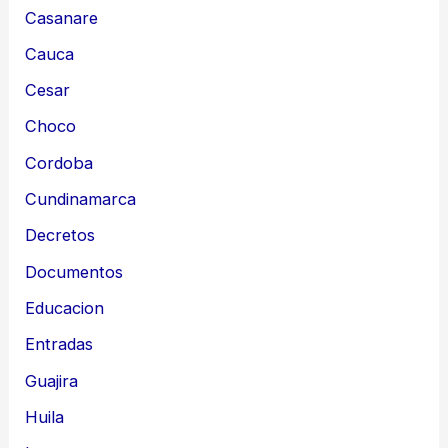
Casanare
Cauca
Cesar
Choco
Cordoba
Cundinamarca
Decretos
Documentos
Educacion
Entradas
Guajira
Huila