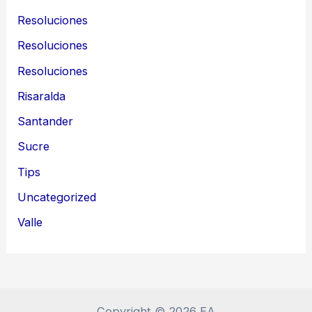
Resoluciones
Resoluciones
Resoluciones
Risaralda
Santander
Sucre
Tips
Uncategorized
Valle
Copyright © 2026 EA