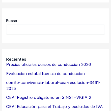
Buscar
Recientes
Precios oficiales cursos de conducción 2026
Evaluación estatal licencia de conducción
comite-convivencia-laboral-cea-resolucion-3461-
2025
CEA: Registro obligatorio en SINST–VIGIA 2
CEA: Educación para el Trabajo y excluidos de IVA