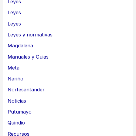
Leyes
Leyes
Leyes
Leyes y normativas
Magdalena
Manuales y Guias
Meta
Nariño
Nortesantander
Noticias
Putumayo
Quindio
Recursos