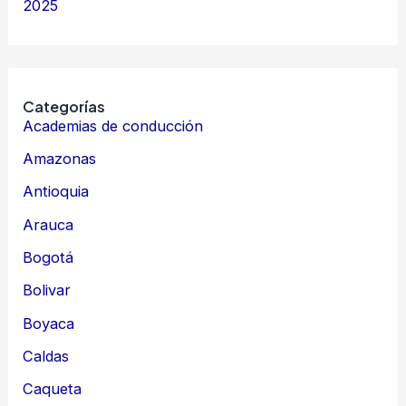
2025
Categorías
Academias de conducción
Amazonas
Antioquia
Arauca
Bogotá
Bolivar
Boyaca
Caldas
Caqueta