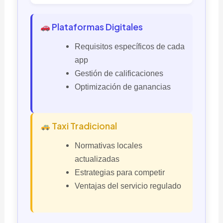
Plataformas Digitales
Requisitos específicos de cada
app
Gestión de calificaciones
Optimización de ganancias
Taxi Tradicional
Normativas locales
actualizadas
Estrategias para competir
Ventajas del servicio regulado