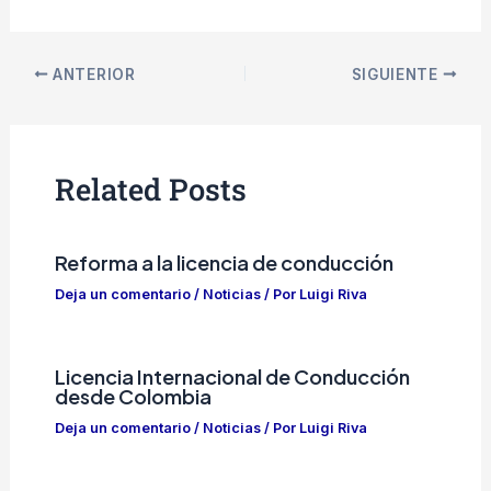
ANTERIOR
SIGUIENTE
Related Posts
Reforma a la licencia de conducción
Deja un comentario
/
Noticias
/ Por
Luigi Riva
Licencia Internacional de Conducción
desde Colombia
Deja un comentario
/
Noticias
/ Por
Luigi Riva