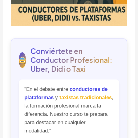
Conviértete en
Conductor Profesional:
Uber, Didi o Taxi
"En el debate entre
conductores de
plataformas
y
taxistas tradicionales
,
la formación profesional marca la
diferencia. Nuestro curso te prepara
para destacar en cualquier
modalidad."