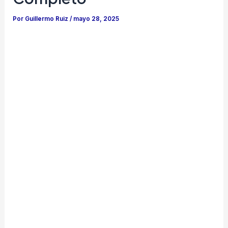
Por
Guillermo Ruiz
/
mayo 28, 2025