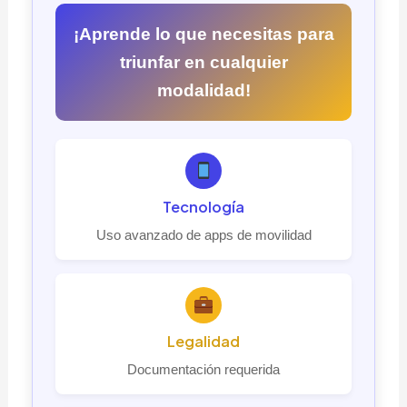
¡Aprende lo que necesitas para
triunfar en cualquier
modalidad!
Tecnología
Uso avanzado de apps de movilidad
Legalidad
Documentación requerida