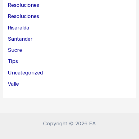
Resoluciones
Resoluciones
Risaralda
Santander
Sucre
Tips
Uncategorized
Valle
Copyright © 2026 EA