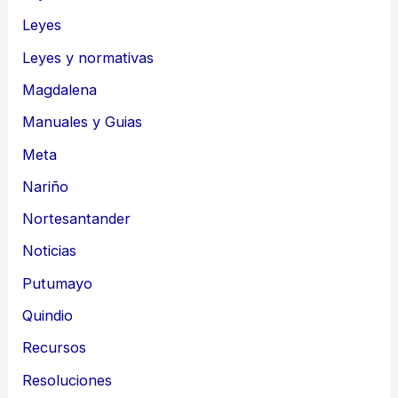
Leyes
Leyes y normativas
Magdalena
Manuales y Guias
Meta
Nariño
Nortesantander
Noticias
Putumayo
Quindio
Recursos
Resoluciones