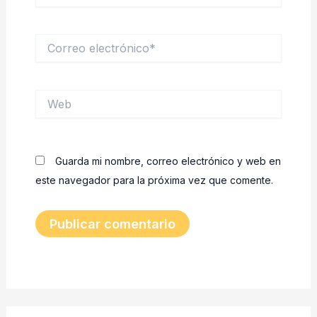
Correo
electrónico*
Web
Guarda mi nombre, correo electrónico y web en
este navegador para la próxima vez que comente.