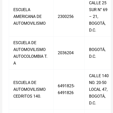
CALLE 25
ESCUELA
SUR N° 69
AMERICANA DE
2300256
– 21,
AUTOMOVILISMO
BOGOTÁ,
D.C.
ESCUELA DE
AUTOMOVILISMO
BOGOTÁ,
2036204
AUTOCOLOMBIA T.
D.C.
A
CALLE 140
ESCUELA DE
NO. 20-50
6491825-
AUTOMOVILISMO
LOCAL 47,
6491826
CEDRITOS 140.
BOGOTÁ,
D.C.