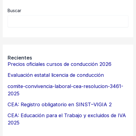
Buscar
Recientes
Precios oficiales cursos de conducción 2026
Evaluación estatal licencia de conducción
comite-convivencia-laboral-cea-resolucion-3461-
2025
CEA: Registro obligatorio en SINST–VIGIA 2
CEA: Educación para el Trabajo y excluidos de IVA
2025