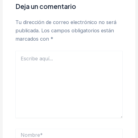
Deja un comentario
Tu dirección de correo electrónico no será
publicada.
Los campos obligatorios están
marcados con
*
Escribe
aquí...
Nombre*