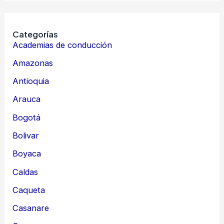
Categorías
Academias de conducción
Amazonas
Antioquia
Arauca
Bogotá
Bolivar
Boyaca
Caldas
Caqueta
Casanare