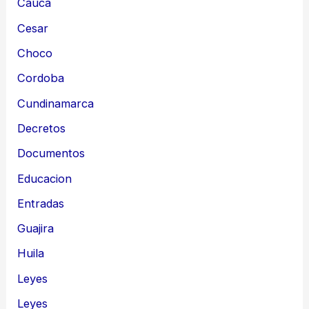
Cauca
Cesar
Choco
Cordoba
Cundinamarca
Decretos
Documentos
Educacion
Entradas
Guajira
Huila
Leyes
Leyes