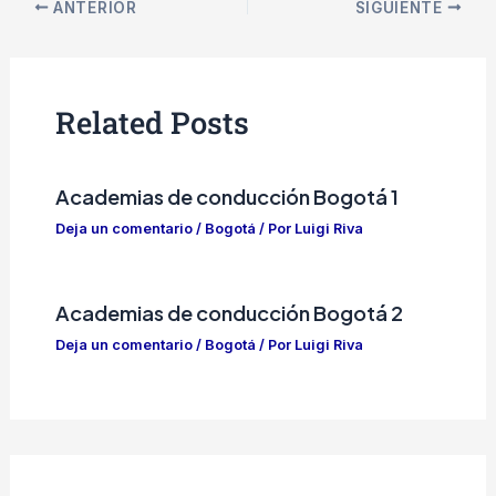
ANTERIOR
SIGUIENTE
Related Posts
Academias de conducción Bogotá 1
Deja un comentario
/
Bogotá
/ Por
Luigi Riva
Academias de conducción Bogotá 2
Deja un comentario
/
Bogotá
/ Por
Luigi Riva