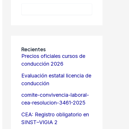
Recientes
Precios oficiales cursos de
conducción 2026
Evaluación estatal licencia de
conducción
comite-convivencia-laboral-
cea-resolucion-3461-2025
CEA: Registro obligatorio en
SINST–VIGIA 2