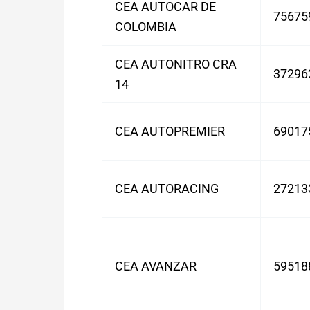
CEA AUTOCAR DE
75675
COLOMBIA
CEA AUTONITRO CRA
37296
14
CEA AUTOPREMIER
69017
CEA AUTORACING
27213
CEA AVANZAR
59518