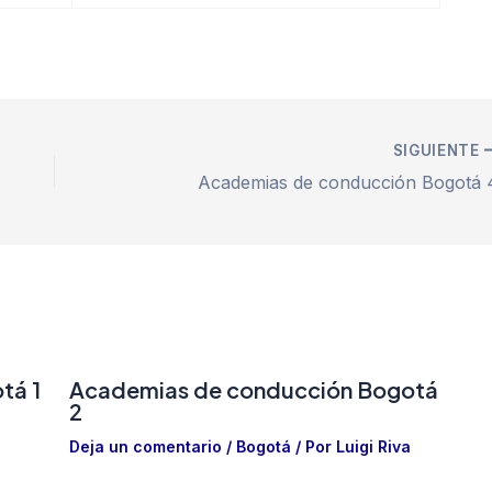
SIGUIENTE
Academias de conducción Bogotá 
tá 1
Academias de conducción Bogotá
2
Deja un comentario
/
Bogotá
/ Por
Luigi Riva