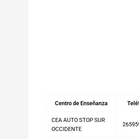
Centro de Enseñanza
Telé
CEA AUTO STOP SUR
26595
OCCIDENTE