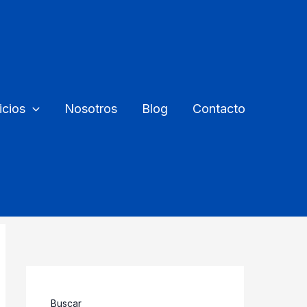
icios
Nosotros
Blog
Contacto
Buscar