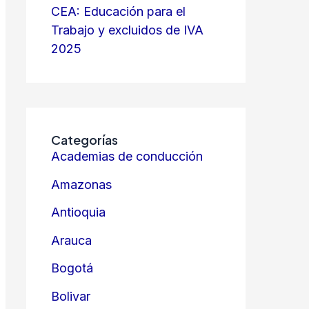
CEA: Educación para el
Trabajo y excluidos de IVA
2025
Categorías
Academias de conducción
Amazonas
Antioquia
Arauca
Bogotá
Bolivar