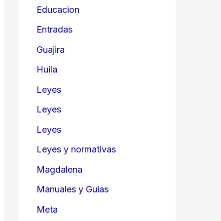
Educacion
Entradas
Guajira
Huila
Leyes
Leyes
Leyes
Leyes y normativas
Magdalena
Manuales y Guias
Meta