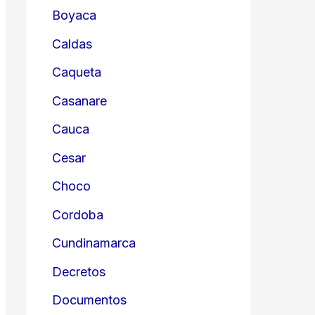
Boyaca
Caldas
Caqueta
Casanare
Cauca
Cesar
Choco
Cordoba
Cundinamarca
Decretos
Documentos