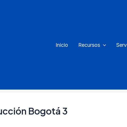
Inicio
Recursos
Serv
cción Bogotá 3