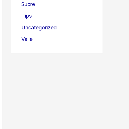
Sucre
Tips
Uncategorized
Valle