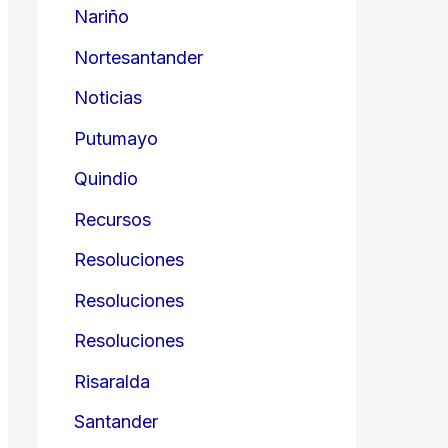
Nariño
Nortesantander
Noticias
Putumayo
Quindio
Recursos
Resoluciones
Resoluciones
Resoluciones
Risaralda
Santander