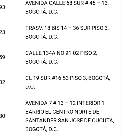
AVENIDA CALLE 68 SUR # 46 – 13,
93
BOGOTÁ, D.C.
TRASV. 18 BIS 14 – 36 SUR PISO 3,
23
BOGOTÁ, D.C.
CALLE 134A NO 91-02 PISO 2,
59
BOGOTÁ, D.C.
CL 19 SUR #16-53 PISO 3, BOGOTÁ,
32
D.C.
AVENIDA 7 # 13 – 12 INTERIOR 1
BARRIO EL CENTRO NORTE DE
80
SANTANDER SAN JOSE DE CUCUTA,
BOGOTÁ, D.C.