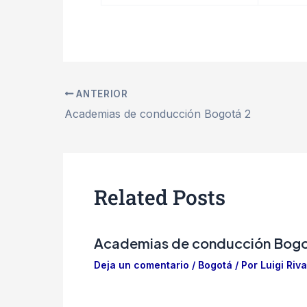
ANTERIOR
Academias de conducción Bogotá 2
Related Posts
Academias de conducción Bogo
Deja un comentario
/
Bogotá
/ Por
Luigi Riva