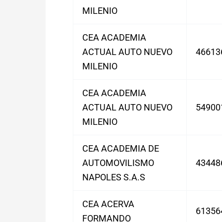
MILENIO
CEA ACADEMIA
ACTUAL AUTO NUEVO
46613
MILENIO
CEA ACADEMIA
ACTUAL AUTO NUEVO
54900
MILENIO
CEA ACADEMIA DE
AUTOMOVILISMO
43448
NAPOLES S.A.S
CEA ACERVA
61356
FORMANDO