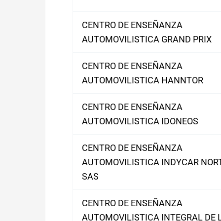
CENTRO DE ENSEÑANZA
AUTOMOVILISTICA GRAND PRIX
CENTRO DE ENSEÑANZA
AUTOMOVILISTICA HANNTOR
CENTRO DE ENSEÑANZA
AUTOMOVILISTICA IDONEOS
CENTRO DE ENSEÑANZA
AUTOMOVILISTICA INDYCAR NOR
SAS
CENTRO DE ENSEÑANZA
AUTOMOVILISTICA INTEGRAL DE 