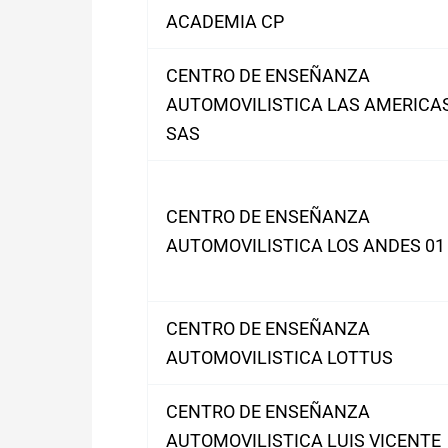
ACADEMIA CP
CENTRO DE ENSEÑANZA
AUTOMOVILISTICA LAS AMERICA
SAS
CENTRO DE ENSEÑANZA
AUTOMOVILISTICA LOS ANDES 01
CENTRO DE ENSEÑANZA
AUTOMOVILISTICA LOTTUS
CENTRO DE ENSEÑANZA
AUTOMOVILISTICA LUIS VICENTE