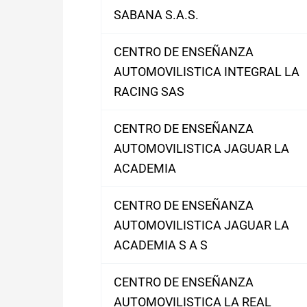
SABANA S.A.S.
CENTRO DE ENSEÑANZA
AUTOMOVILISTICA INTEGRAL LA
RACING SAS
CENTRO DE ENSEÑANZA
AUTOMOVILISTICA JAGUAR LA
ACADEMIA
CENTRO DE ENSEÑANZA
AUTOMOVILISTICA JAGUAR LA
ACADEMIA S A S
CENTRO DE ENSEÑANZA
AUTOMOVILISTICA LA REAL