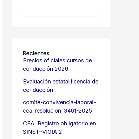
Recientes
Precios oficiales cursos de
conducción 2026
Evaluación estatal licencia de
conducción
comite-convivencia-laboral-
cea-resolucion-3461-2025
CEA: Registro obligatorio en
SINST–VIGIA 2