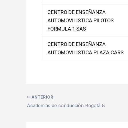
CENTRO DE ENSEÑANZA
AUTOMOVILISTICA PILOTOS
FORMULA 1 SAS
CENTRO DE ENSEÑANZA
AUTOMOVILISTICA PLAZA CARS
ANTERIOR
Academias de conducción Bogotá 8