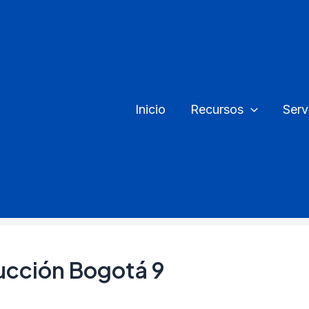
Inicio
Recursos
Serv
cción Bogotá 9