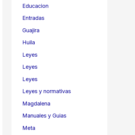
Educacion
Entradas
Guajira
Huila
Leyes
Leyes
Leyes
Leyes y normativas
Magdalena
Manuales y Guias
Meta