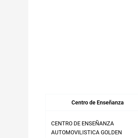
Centro de Enseñanza
CENTRO DE ENSEÑANZA
AUTOMOVILISTICA GOLDEN