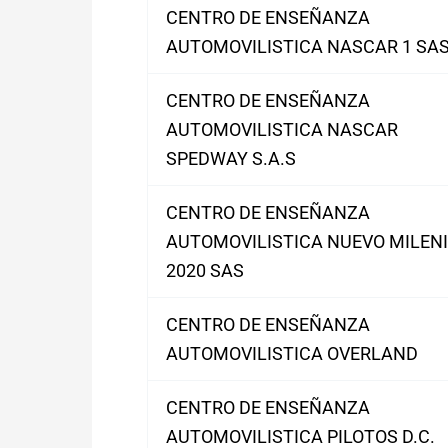
CENTRO DE ENSEÑANZA
AUTOMOVILISTICA NASCAR 1 SA
CENTRO DE ENSEÑANZA
AUTOMOVILISTICA NASCAR
SPEDWAY S.A.S
CENTRO DE ENSEÑANZA
AUTOMOVILISTICA NUEVO MILEN
2020 SAS
CENTRO DE ENSEÑANZA
AUTOMOVILISTICA OVERLAND
CENTRO DE ENSEÑANZA
AUTOMOVILISTICA PILOTOS D.C.