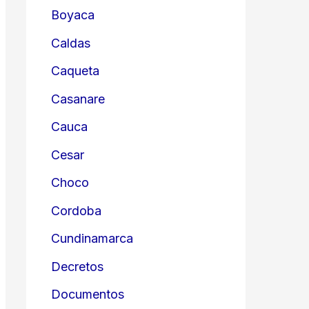
Boyaca
Caldas
Caqueta
Casanare
Cauca
Cesar
Choco
Cordoba
Cundinamarca
Decretos
Documentos