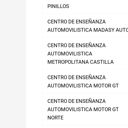
PINILLOS
CENTRO DE ENSEÑANZA
AUTOMOVILISTICA MADASY AUT
CENTRO DE ENSEÑANZA
AUTOMOVILISTICA
METROPOLITANA CASTILLA
CENTRO DE ENSEÑANZA
AUTOMOVILISTICA MOTOR GT
CENTRO DE ENSEÑANZA
AUTOMOVILISTICA MOTOR GT
NORTE