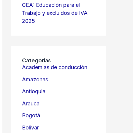
CEA: Educación para el
Trabajo y excluidos de IVA
2025
Categorías
Academias de conducción
Amazonas
Antioquia
Arauca
Bogotá
Bolivar