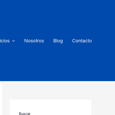
icios
Nosotros
Blog
Contacto
Buscar