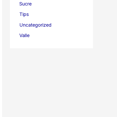
Sucre
Tips
Uncategorized
Valle