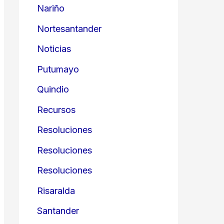
Nariño
Nortesantander
Noticias
Putumayo
Quindio
Recursos
Resoluciones
Resoluciones
Resoluciones
Risaralda
Santander