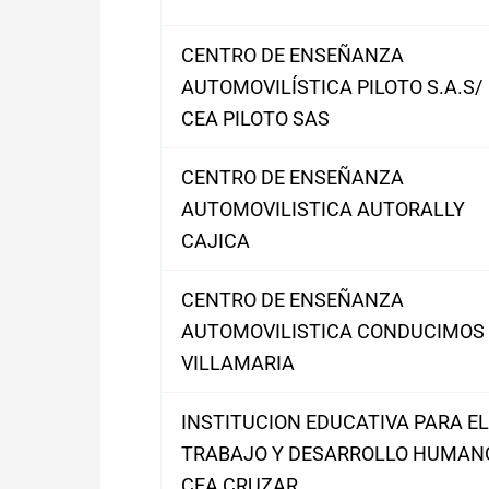
CENTRO DE ENSEÑANZA
AUTOMOVILÍSTICA PILOTO S.A.S/
CEA PILOTO SAS
CENTRO DE ENSEÑANZA
AUTOMOVILISTICA AUTORALLY
CAJICA
CENTRO DE ENSEÑANZA
AUTOMOVILISTICA CONDUCIMOS
VILLAMARIA
INSTITUCION EDUCATIVA PARA EL
TRABAJO Y DESARROLLO HUMAN
CEA CRUZAR