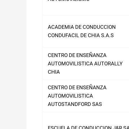
ACADEMIA DE CONDUCCION
CONDUFACIL DE CHIA S.A.S
CENTRO DE ENSEÑANZA
AUTOMOVILISTICA AUTORALLY
CHIA
CENTRO DE ENSEÑANZA
AUTOMOVILISTICA
AUTOSTANDFORD SAS
ESCUELA DE CONDUCCION J&R S