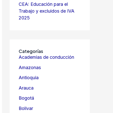
CEA: Educación para el
Trabajo y excluidos de IVA
2025
Categorías
Academias de conducción
Amazonas
Antioquia
Arauca
Bogotá
Bolivar