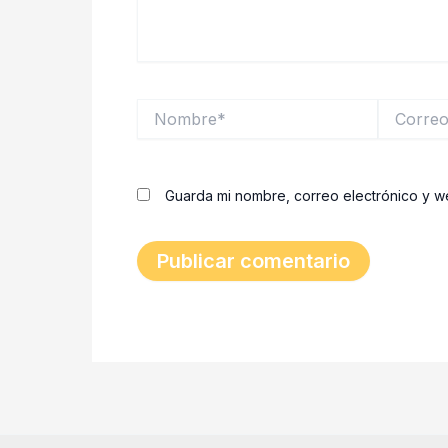
Nombre*
Correo
electrónic
Guarda mi nombre, correo electrónico y 