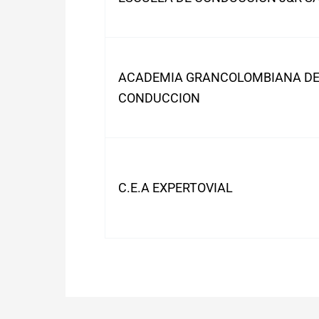
ACADEMIA GRANCOLOMBIANA D
CONDUCCION
C.E.A EXPERTOVIAL