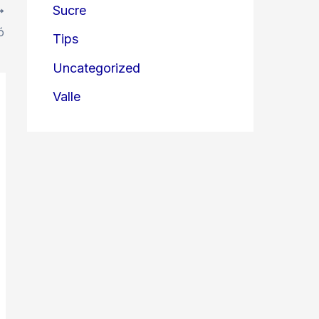
Sucre
ó
Tips
Uncategorized
Valle