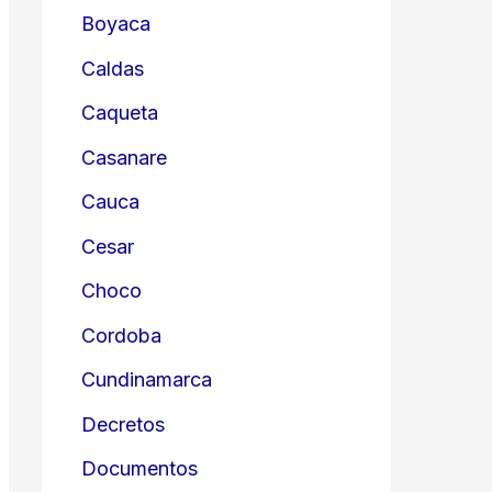
Boyaca
Caldas
Caqueta
Casanare
Cauca
Cesar
Choco
Cordoba
Cundinamarca
Decretos
Documentos