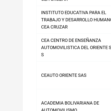
INSTITUTO EDUCATIVA PARA EL
TRABAJO Y DESARROLLO HUMAN
CEA CRUZAR
CEA CENTRO DE ENSEÑANZA
AUTOMOVILISTICA DEL ORIENTE S
S
CEAUTO ORIENTE SAS
ACADEMIA BOLIVARIANA DE
AUTOMOVILISMO