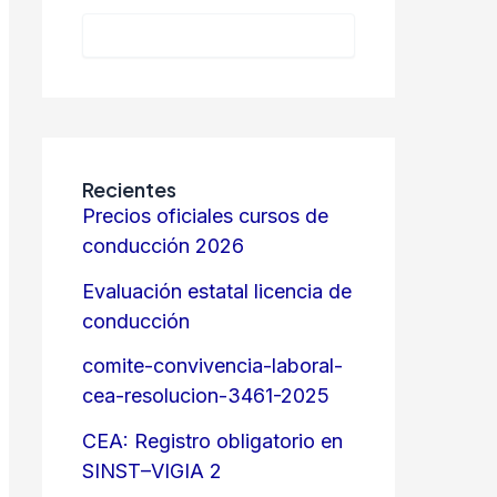
Recientes
Precios oficiales cursos de
conducción 2026
Evaluación estatal licencia de
conducción
comite-convivencia-laboral-
cea-resolucion-3461-2025
CEA: Registro obligatorio en
SINST–VIGIA 2