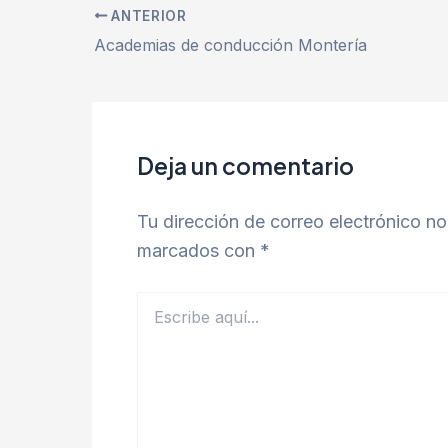
ANTERIOR
Academias de conducción Montería
Deja un comentario
Tu dirección de correo electrónico no
marcados con
*
Escribe
aquí...