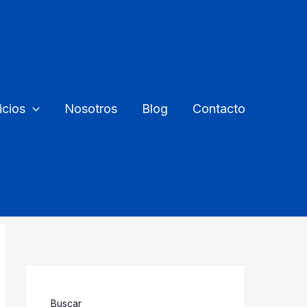
icios
Nosotros
Blog
Contacto
Buscar