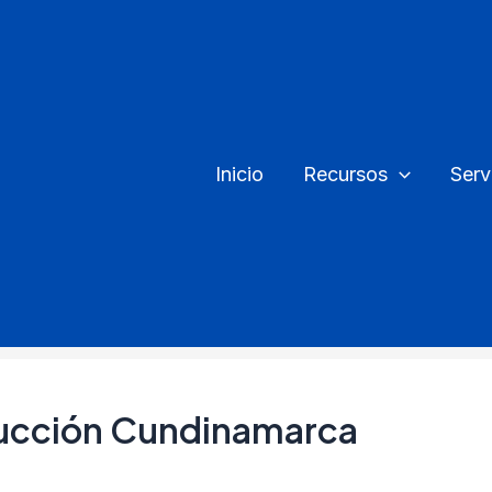
Inicio
Recursos
Serv
ucción Cundinamarca