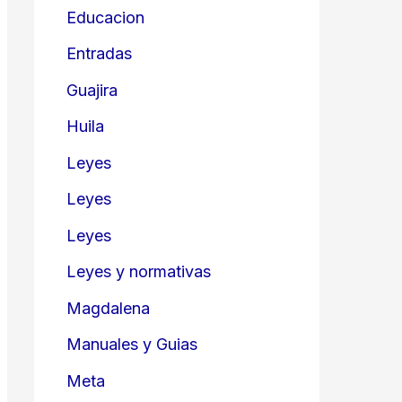
Educacion
Entradas
Guajira
Huila
Leyes
Leyes
Leyes
Leyes y normativas
Magdalena
Manuales y Guias
Meta