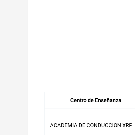
Centro de Enseñanza
ACADEMIA DE CONDUCCION XRP