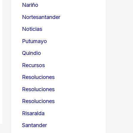
Nariño
Nortesantander
Noticias
Putumayo
Quindio
Recursos
Resoluciones
Resoluciones
Resoluciones
Risaralda
Santander