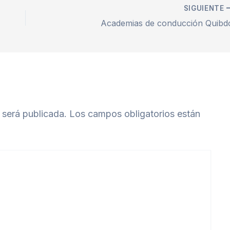
SIGUIENTE
Academias de conducción Quibd
 será publicada.
Los campos obligatorios están