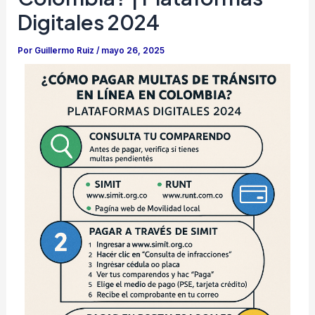
Digitales 2024
Por
Guillermo Ruiz
/
mayo 26, 2025