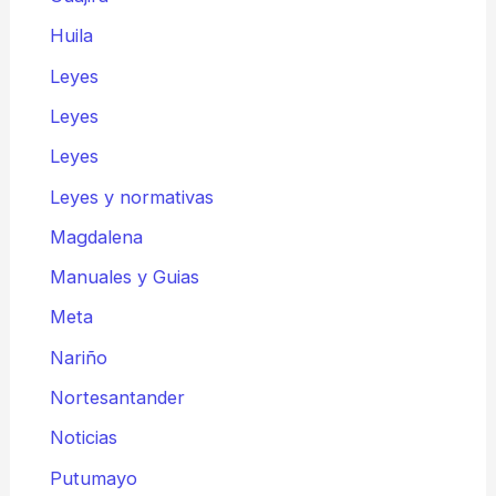
Huila
Leyes
Leyes
Leyes
Leyes y normativas
Magdalena
Manuales y Guias
Meta
Nariño
Nortesantander
Noticias
Putumayo