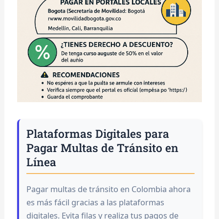
Plataformas Digitales para
Pagar Multas de Tránsito en
Línea
Pagar multas de tránsito en Colombia ahora
es más fácil gracias a las plataformas
digitales. Evita filas y realiza tus pagos de