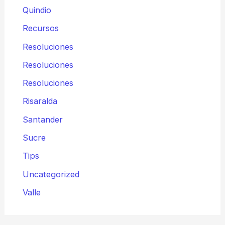
Quindio
Recursos
Resoluciones
Resoluciones
Resoluciones
Risaralda
Santander
Sucre
Tips
Uncategorized
Valle