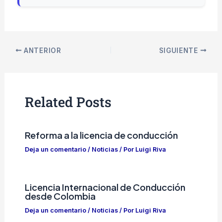
ANTERIOR
SIGUIENTE
Related Posts
Reforma a la licencia de conducción
Deja un comentario
/
Noticias
/ Por
Luigi Riva
Licencia Internacional de Conducción
desde Colombia
Deja un comentario
/
Noticias
/ Por
Luigi Riva