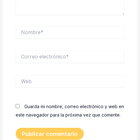
Nombre*
Correo
electrónico*
Web
Guarda mi nombre, correo electrónico y web en
este navegador para la próxima vez que comente.