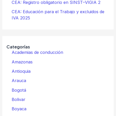
CEA: Registro obligatorio en SINST–VIGIA 2
CEA: Educación para el Trabajo y excluidos de
IVA 2025
Categorías
Academias de conducción
Amazonas
Antioquia
Arauca
Bogotá
Bolivar
Boyaca