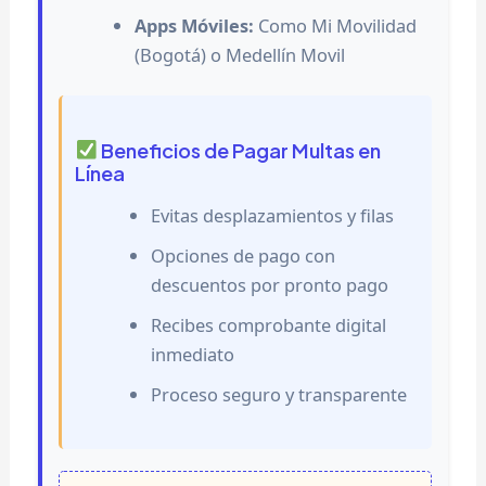
Apps Móviles:
Como Mi Movilidad
(Bogotá) o Medellín Movil
Beneficios de Pagar Multas en
Línea
Evitas desplazamientos y filas
Opciones de pago con
descuentos por pronto pago
Recibes comprobante digital
inmediato
Proceso seguro y transparente