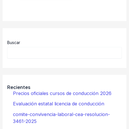
Buscar
Recientes
Precios oficiales cursos de conducción 2026
Evaluación estatal licencia de conducción
comite-convivencia-laboral-cea-resolucion-
3461-2025