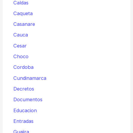
Caldas
Caqueta
Casanare
Cauca
Cesar
Choco
Cordoba
Cundinamarca
Decretos
Documentos
Educacion
Entradas
Guajira