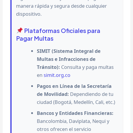
manera rápida y segura desde cualquier
dispositivo.
Plataformas Oficiales para
Pagar Multas
SIMIT (Sistema Integral de
Multas e Infracciones de
Tránsito):
Consulta y paga multas
en
simit.org.co
Pagos en Línea de la Secretaría
de Movilidad:
Dependiendo de tu
ciudad (Bogotá, Medellín, Cali, etc.)
Bancos y Entidades Financieras:
Bancolombia, Daviplata, Nequi y
otros ofrecen el servicio