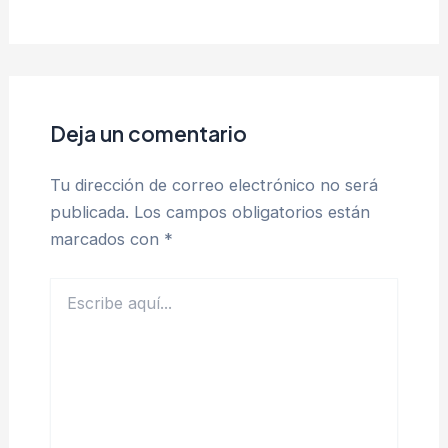
Deja un comentario
Tu dirección de correo electrónico no será
publicada.
Los campos obligatorios están
marcados con
*
Escribe
aquí...