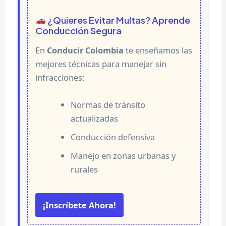
¿Quieres Evitar Multas? Aprende
Conducción Segura
En
Conducir Colombia
te enseñamos las
mejores técnicas para manejar sin
infracciones:
Normas de tránsito
actualizadas
Conducción defensiva
Manejo en zonas urbanas y
rurales
¡Inscríbete Ahora!