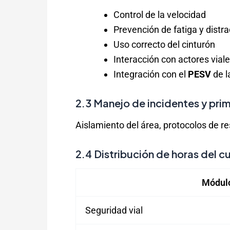
Control de la velocidad
Prevención de fatiga y distr
Uso correcto del cinturón
Interacción con actores vial
Integración con el
PESV
de l
2.3 Manejo de incidentes y prim
Aislamiento del área, protocolos de r
2.4 Distribución de horas del c
Módul
Seguridad vial