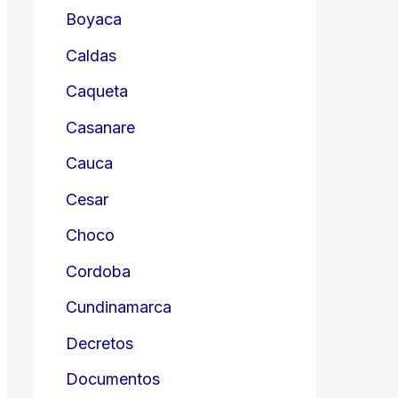
Boyaca
Caldas
Caqueta
Casanare
Cauca
Cesar
Choco
Cordoba
Cundinamarca
Decretos
Documentos