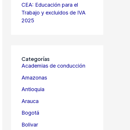
CEA: Educación para el
Trabajo y excluidos de IVA
2025
Categorías
Academias de conducción
Amazonas
Antioquia
Arauca
Bogotá
Bolivar