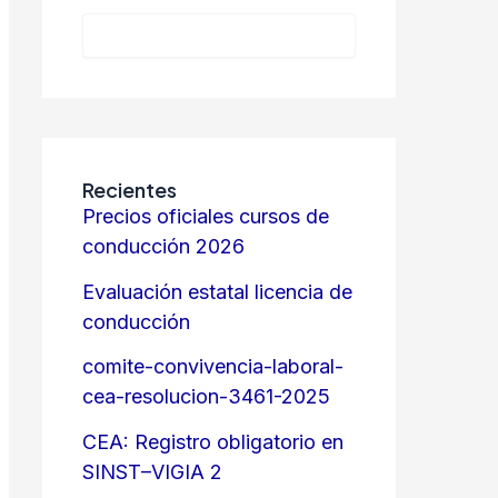
Recientes
Precios oficiales cursos de
conducción 2026
Evaluación estatal licencia de
conducción
comite-convivencia-laboral-
cea-resolucion-3461-2025
CEA: Registro obligatorio en
SINST–VIGIA 2