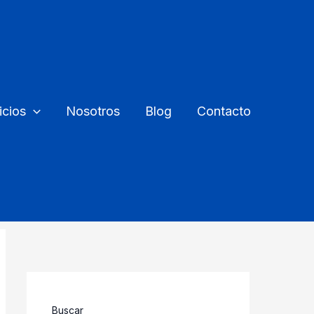
icios
Nosotros
Blog
Contacto
Buscar