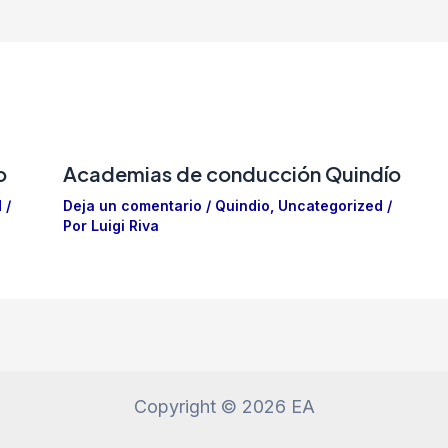
o
Academias de conducción Quindío
d
/
Deja un comentario
/
Quindio
,
Uncategorized
/
Por
Luigi Riva
Copyright © 2026 EA