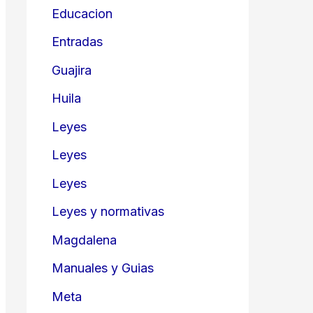
Educacion
Entradas
Guajira
Huila
Leyes
Leyes
Leyes
Leyes y normativas
Magdalena
Manuales y Guias
Meta