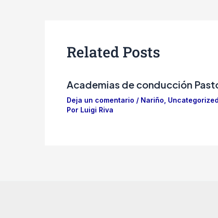
Related Posts
Academias de conducción Past
Deja un comentario
/
Nariño
,
Uncategorize
Por
Luigi Riva