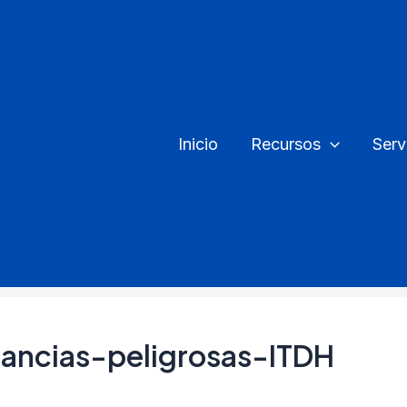
Inicio
Recursos
Serv
ancias-peligrosas-ITDH