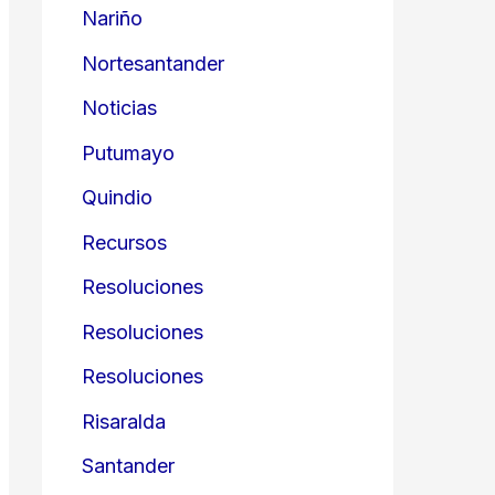
Nariño
Nortesantander
Noticias
Putumayo
Quindio
Recursos
Resoluciones
Resoluciones
Resoluciones
Risaralda
Santander