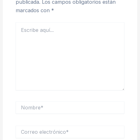
publicada.
Los campos obligatorios están
marcados con
*
Escribe
aquí...
Nombre*
Correo
electrónico*