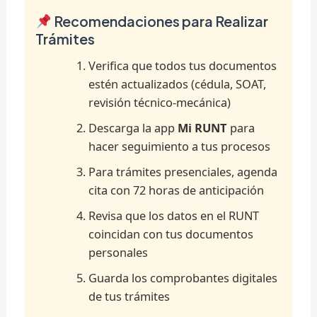
Recomendaciones para Realizar
Trámites
Verifica que todos tus documentos
estén actualizados (cédula, SOAT,
revisión técnico-mecánica)
Descarga la app
Mi RUNT
para
hacer seguimiento a tus procesos
Para trámites presenciales, agenda
cita con 72 horas de anticipación
Revisa que los datos en el RUNT
coincidan con tus documentos
personales
Guarda los comprobantes digitales
de tus trámites