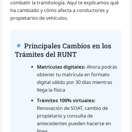
combatir la tramitología. Aquí te explicamos qué
ha cambiado y cómo afecta a conductores y
propietarios de vehículos.
Principales Cambios en los
Trámites del RUNT
Matrículas digitales:
Ahora podrás
obtener tu matrícula en formato
digital válido por 30 días mientras
llega la física
Trámites 100% virtuales:
Renovación de SOAT, cambio de
propietario y consulta de
antecedentes pueden hacerse en
línea