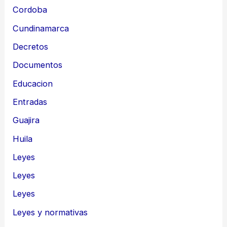
Cordoba
Cundinamarca
Decretos
Documentos
Educacion
Entradas
Guajira
Huila
Leyes
Leyes
Leyes
Leyes y normativas