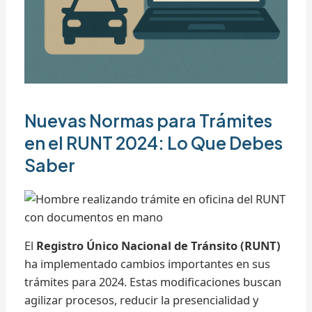
Nuevas Normas para Trámites
en el RUNT 2024: Lo Que Debes
Saber
El
Registro Único Nacional de Tránsito (RUNT)
ha implementado cambios importantes en sus
trámites para 2024. Estas modificaciones buscan
agilizar procesos, reducir la presencialidad y