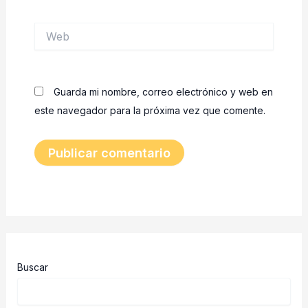
Web
Guarda mi nombre, correo electrónico y web en
este navegador para la próxima vez que comente.
Buscar