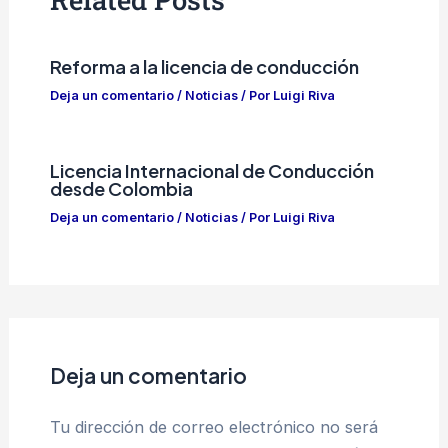
Reforma a la licencia de conducción
Deja un comentario
/
Noticias
/ Por
Luigi Riva
Licencia Internacional de Conducción
desde Colombia
Deja un comentario
/
Noticias
/ Por
Luigi Riva
Deja un comentario
Tu dirección de correo electrónico no será