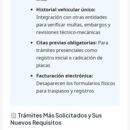
Historial vehicular único:
Integración con otras entidades
para verificar multas, embargos y
revisiones técnico-mecánicas
Citas previas obligatorias:
Para
trámites presenciales como
registro inicial o radicación de
placas
Facturación electrónica:
Desaparecen los formularios físicos
para traspasos y registros
Trámites Más Solicitados y Sus
Nuevos Requisitos