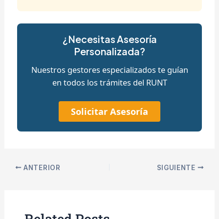
¿Necesitas Asesoría
Personalizada?
Nuestros gestores especializados te guían
en todos los trámites del RUNT
Solicitar Asesoría
ANTERIOR
SIGUIENTE
Related Posts