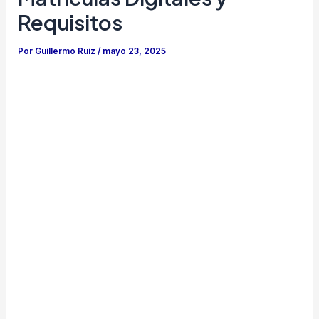
Requisitos
Por
Guillermo Ruiz
/
mayo 23, 2025