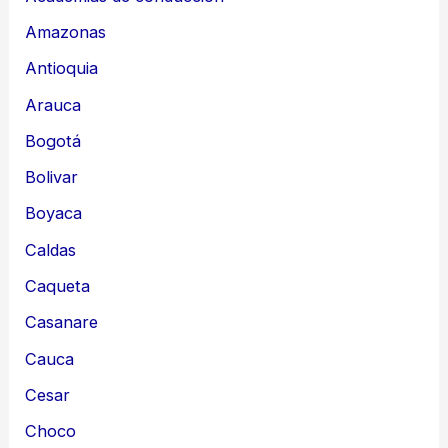
Amazonas
Antioquia
Arauca
Bogotá
Bolivar
Boyaca
Caldas
Caqueta
Casanare
Cauca
Cesar
Choco