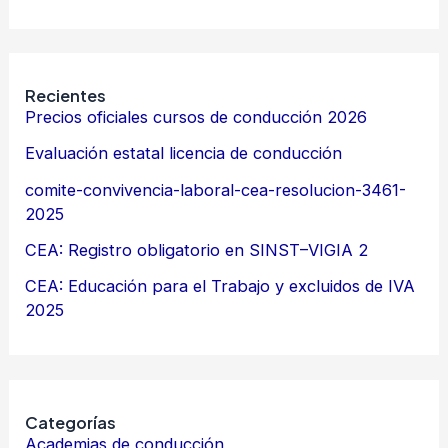
Recientes
Precios oficiales cursos de conducción 2026
Evaluación estatal licencia de conducción
comite-convivencia-laboral-cea-resolucion-3461-
2025
CEA: Registro obligatorio en SINST–VIGIA 2
CEA: Educación para el Trabajo y excluidos de IVA
2025
Categorías
Academias de conducción