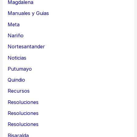
Magdalena
Manuales y Guias
Meta
Nariño
Nortesantander
Noticias
Putumayo
Quindio
Recursos
Resoluciones
Resoluciones
Resoluciones
Risaralda