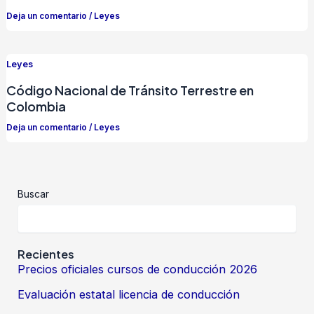
Deja un comentario
/
Leyes
Leyes
Código Nacional de Tránsito Terrestre en
Colombia
Deja un comentario
/
Leyes
Buscar
Recientes
Precios oficiales cursos de conducción 2026
Evaluación estatal licencia de conducción