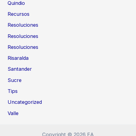
Quindio
Recursos
Resoluciones
Resoluciones
Resoluciones
Risaralda
Santander
Sucre
Tips
Uncategorized
Valle
Copyright © 2026 EA