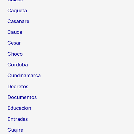
Caqueta
Casanare
Cauca
Cesar
Choco
Cordoba
Cundinamarca
Decretos
Documentos
Educacion
Entradas
Guajira