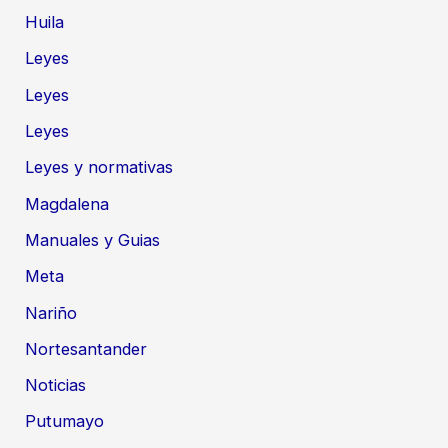
Huila
Leyes
Leyes
Leyes
Leyes y normativas
Magdalena
Manuales y Guias
Meta
Nariño
Nortesantander
Noticias
Putumayo