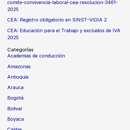
comite-convivencia-laboral-cea-resolucion-3461-
2025
CEA: Registro obligatorio en SINST–VIGIA 2
CEA: Educación para el Trabajo y excluidos de IVA
2025
Categorías
Academias de conducción
Amazonas
Antioquia
Arauca
Bogotá
Bolivar
Boyaca
Caldas