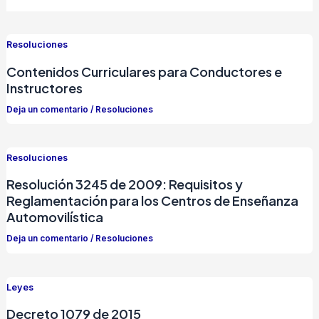
Resoluciones
Contenidos Curriculares para Conductores e
Instructores
Deja un comentario
/
Resoluciones
Resoluciones
Resolución 3245 de 2009: Requisitos y
Reglamentación para los Centros de Enseñanza
Automovilística
Deja un comentario
/
Resoluciones
Leyes
Decreto 1079 de 2015