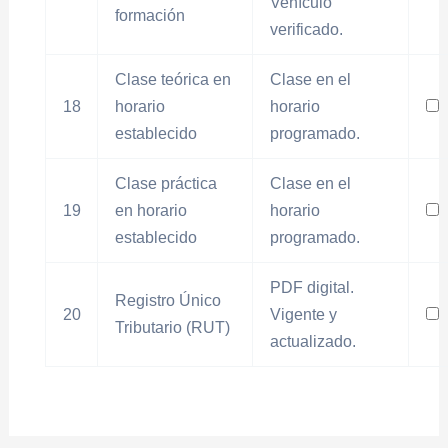
Vehículo
formación
verificado.
Clase teórica en
Clase en el
18
horario
horario
establecido
programado.
Clase práctica
Clase en el
19
en horario
horario
establecido
programado.
PDF digital.
Registro Único
20
Vigente y
Tributario (RUT)
actualizado.