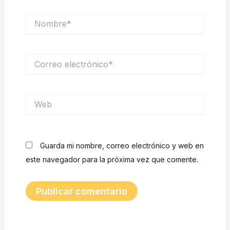
Nombre*
Correo
electrónico*
Web
Guarda mi nombre, correo electrónico y web en
este navegador para la próxima vez que comente.