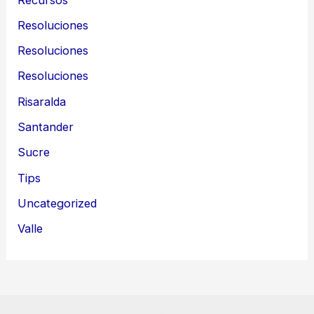
Resoluciones
Resoluciones
Resoluciones
Risaralda
Santander
Sucre
Tips
Uncategorized
Valle