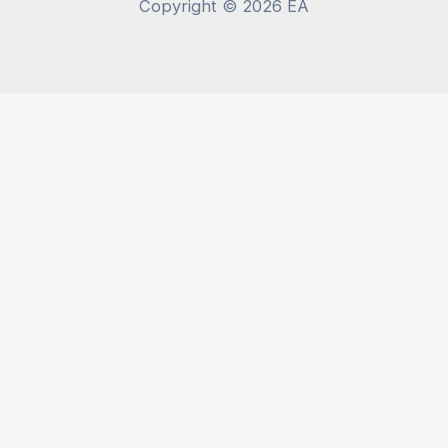
Copyright © 2026 EA