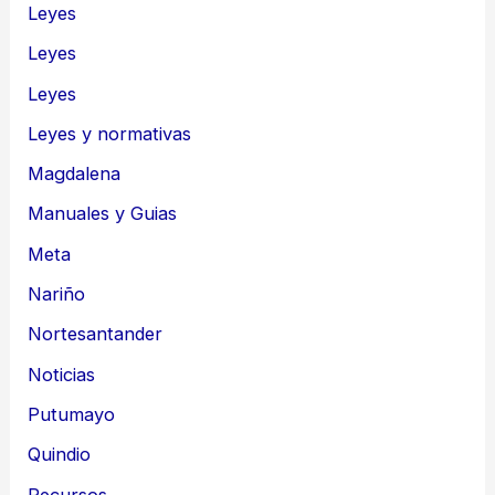
Leyes
Leyes
Leyes
Leyes y normativas
Magdalena
Manuales y Guias
Meta
Nariño
Nortesantander
Noticias
Putumayo
Quindio
Recursos