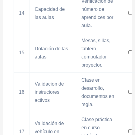
Verificación de
Capacidad de
número de
14
las aulas
aprendices por
aula.
Mesas, sillas,
Dotación de las
tablero,
15
aulas
computador,
proyector.
Clase en
Validación de
desarrollo,
16
instructores
documentos en
activos
regla.
Clase práctica
Validación de
en curso.
17
vehículo en