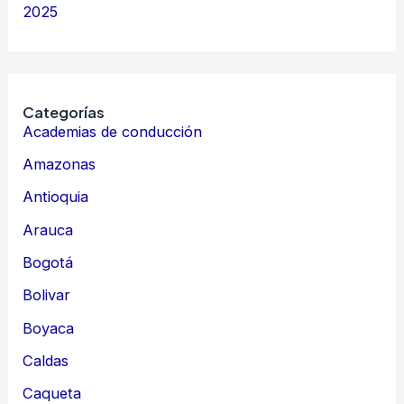
2025
Categorías
Academias de conducción
Amazonas
Antioquia
Arauca
Bogotá
Bolivar
Boyaca
Caldas
Caqueta