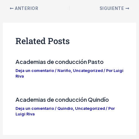
ANTERIOR
SIGUIENTE
Related Posts
Academias de conducción Pasto
Deja un comentario
/
Nariño
,
Uncategorized
/ Por
Luigi
Riva
Academias de conducción Quindío
Deja un comentario
/
Quindio
,
Uncategorized
/ Por
Luigi Riva