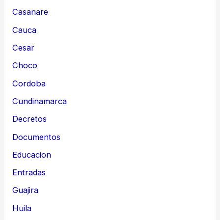
Casanare
Cauca
Cesar
Choco
Cordoba
Cundinamarca
Decretos
Documentos
Educacion
Entradas
Guajira
Huila