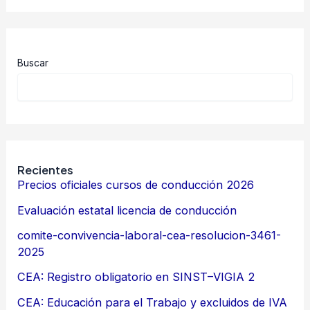
Buscar
Recientes
Precios oficiales cursos de conducción 2026
Evaluación estatal licencia de conducción
comite-convivencia-laboral-cea-resolucion-3461-
2025
CEA: Registro obligatorio en SINST–VIGIA 2
CEA: Educación para el Trabajo y excluidos de IVA