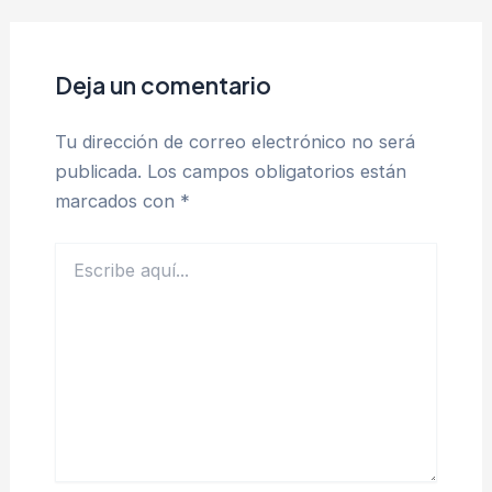
Deja un comentario
Tu dirección de correo electrónico no será
publicada.
Los campos obligatorios están
marcados con
*
Escribe
aquí...