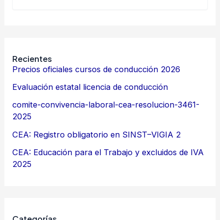
Recientes
Precios oficiales cursos de conducción 2026
Evaluación estatal licencia de conducción
comite-convivencia-laboral-cea-resolucion-3461-
2025
CEA: Registro obligatorio en SINST–VIGIA 2
CEA: Educación para el Trabajo y excluidos de IVA
2025
Categorías