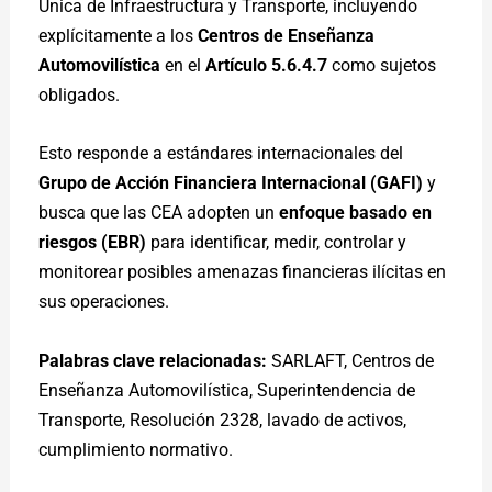
Única de Infraestructura y Transporte, incluyendo
explícitamente a los
Centros de Enseñanza
Automovilística
en el
Artículo 5.6.4.7
como sujetos
obligados.
Esto responde a estándares internacionales del
Grupo de Acción Financiera Internacional (GAFI)
y
busca que las CEA adopten un
enfoque basado en
riesgos (EBR)
para identificar, medir, controlar y
monitorear posibles amenazas financieras ilícitas en
sus operaciones.
Palabras clave relacionadas:
SARLAFT, Centros de
Enseñanza Automovilística, Superintendencia de
Transporte, Resolución 2328, lavado de activos,
cumplimiento normativo.