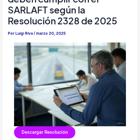
SARLAFT según la
Resolución 2328 de 2025
Por
Luigi Riva
/
marzo 20, 2025
Descargar Resolución