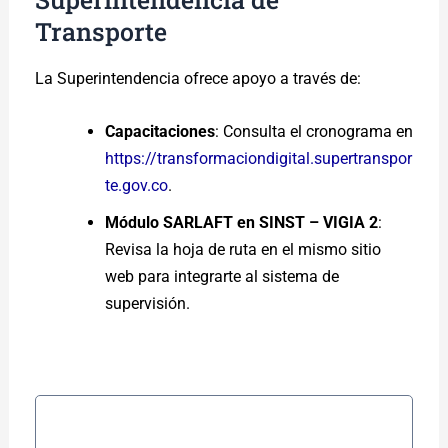
Transporte
La Superintendencia ofrece apoyo a través de:
Capacitaciones
: Consulta el cronograma en
https://transformaciondigital.supertranspor
te.gov.co
.
Módulo SARLAFT en SINST – VIGIA 2
:
Revisa la hoja de ruta en el mismo sitio
web para integrarte al sistema de
supervisión.