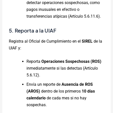
detectar operaciones sospechosas, como
pagos inusuales en efectivo o
transferencias atípicas (Artículo 5.6.11.6).
5. Reporta a la UIAF
Registra al Oficial de Cumplimiento en el
SIREL
de la
UIAF y:
Reporta
Operaciones Sospechosas (ROS)
inmediatamente si las detectas (Artículo
5.6.12).
Envía un reporte de
Ausencia de ROS
(AROS)
dentro de los primeros
10 días
calendario
de cada mes si no hay
sospechas.