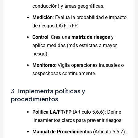
conducción) y áreas geográficas.
Medición
: Evalúa la probabilidad e impacto
de riesgos LA/FT/FP.
Control
: Crea una
matriz de riesgos
y
aplica medidas (más estrictas a mayor
riesgo).
Monitoreo
: Vigila operaciones inusuales o
sospechosas continuamente.
3. Implementa políticas y
procedimientos
Política LA/FT/FP
(Artículo 5.6.6): Define
lineamientos claros para prevenir riesgos.
Manual de Procedimientos
(Artículo 5.6.7):