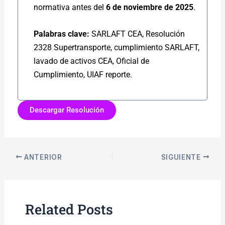
normativa antes del
6 de noviembre de 2025
.
Palabras clave:
SARLAFT CEA, Resolución
2328 Supertransporte, cumplimiento SARLAFT,
lavado de activos CEA, Oficial de
Cumplimiento, UIAF reporte.
Descargar Resolución
ANTERIOR
SIGUIENTE
Related Posts