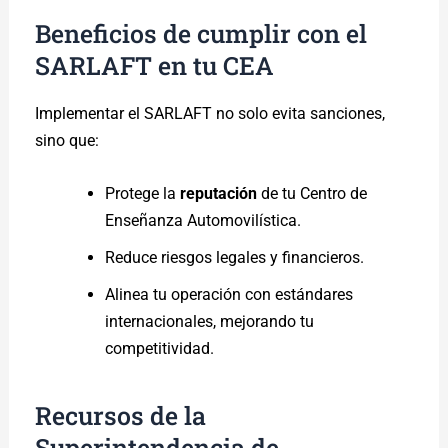
Beneficios de cumplir con el
SARLAFT en tu CEA
Implementar el SARLAFT no solo evita sanciones,
sino que:
Protege la
reputación
de tu Centro de
Enseñanza Automovilística.
Reduce riesgos legales y financieros.
Alinea tu operación con estándares
internacionales, mejorando tu
competitividad.
Recursos de la
Superintendencia de