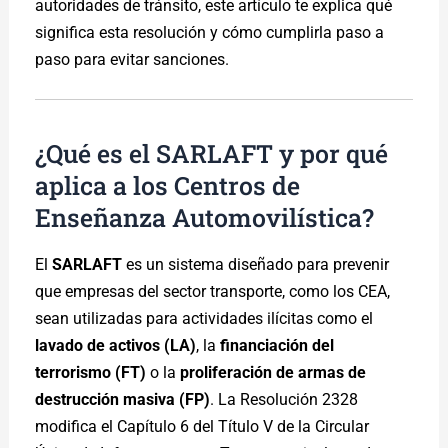
autoridades de tránsito, este artículo te explica qué
significa esta resolución y cómo cumplirla paso a
paso para evitar sanciones.
¿Qué es el SARLAFT y por qué
aplica a los Centros de
Enseñanza Automovilística?
El
SARLAFT
es un sistema diseñado para prevenir
que empresas del sector transporte, como los CEA,
sean utilizadas para actividades ilícitas como el
lavado de activos (LA)
, la
financiación del
terrorismo (FT)
o la
proliferación de armas de
destrucción masiva (FP)
. La Resolución 2328
modifica el Capítulo 6 del Título V de la Circular