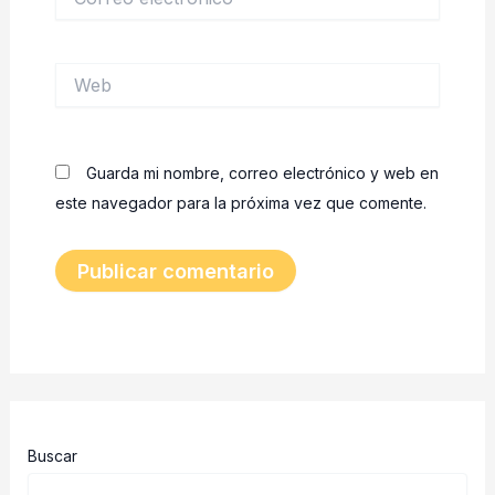
electrónico*
Web
Guarda mi nombre, correo electrónico y web en
este navegador para la próxima vez que comente.
Buscar