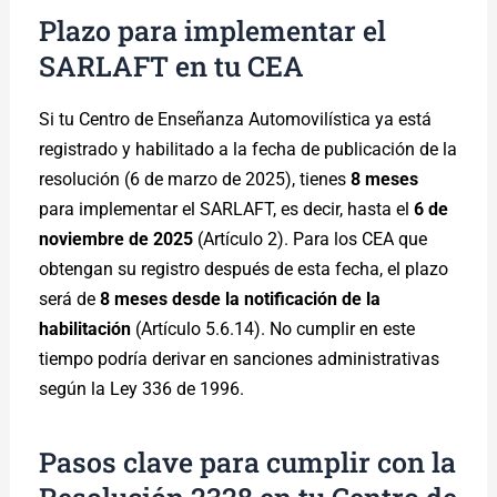
Plazo para implementar el
SARLAFT en tu CEA
Si tu Centro de Enseñanza Automovilística ya está
registrado y habilitado a la fecha de publicación de la
resolución (6 de marzo de 2025), tienes
8 meses
para implementar el SARLAFT, es decir, hasta el
6 de
noviembre de 2025
(Artículo 2). Para los CEA que
obtengan su registro después de esta fecha, el plazo
será de
8 meses desde la notificación de la
habilitación
(Artículo 5.6.14). No cumplir en este
tiempo podría derivar en sanciones administrativas
según la Ley 336 de 1996.
Pasos clave para cumplir con la