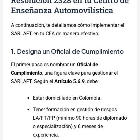
Resolución 2328 en tu Centro de
Enseñanza Automovilística
A continuación, te detallamos cómo implementar el
SARLAFT en tu CEA de manera efectiva:
1. Designa un Oficial de Cumplimiento
El primer paso es nombrar un
Oficial de
Cumplimiento
, una figura clave para gestionar el
SARLAFT. Según el
Artículo 5.6.9
, debe:
Estar domiciliado en Colombia.
Tener formación en gestión de riesgos
LA/FT/FP (mínimo 90 horas de diplomado
o especialización) y 6 meses de
experiencia.