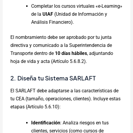
Completar los cursos virtuales «e-Learning»
de la
UIAF
(Unidad de Información y
Análisis Financiero).
El nombramiento debe ser aprobado por tu junta
directiva y comunicado a la Superintendencia de
Transporte dentro de
10 días hábiles
, adjuntando
hoja de vida y acta (Artículo 5.6.8.2).
2. Diseña tu Sistema SARLAFT
El SARLAFT debe adaptarse a las características de
tu CEA (tamaño, operaciones, clientes). Incluye estas
etapas (Artículo 5.6.10):
Identificación
: Analiza riesgos en tus
clientes, servicios (como cursos de