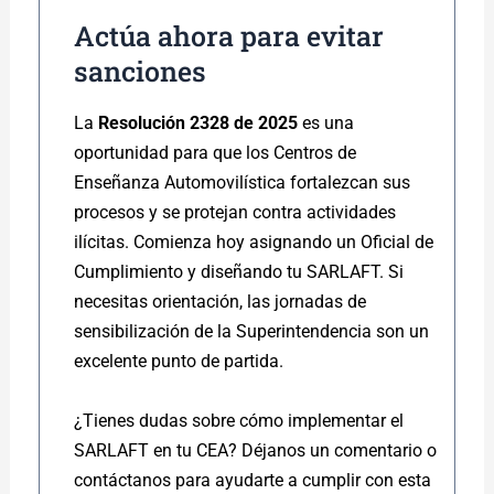
Actúa ahora para evitar
sanciones
La
Resolución 2328 de 2025
es una
oportunidad para que los Centros de
Enseñanza Automovilística fortalezcan sus
procesos y se protejan contra actividades
ilícitas. Comienza hoy asignando un Oficial de
Cumplimiento y diseñando tu SARLAFT. Si
necesitas orientación, las jornadas de
sensibilización de la Superintendencia son un
excelente punto de partida.
¿Tienes dudas sobre cómo implementar el
SARLAFT en tu CEA? Déjanos un comentario o
contáctanos para ayudarte a cumplir con esta