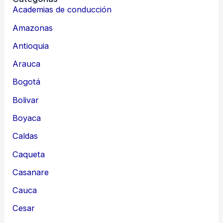
Academias de conducción
Amazonas
Antioquia
Arauca
Bogotá
Bolivar
Boyaca
Caldas
Caqueta
Casanare
Cauca
Cesar