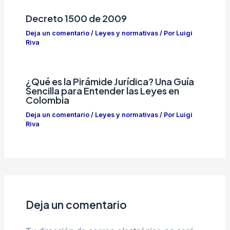
Decreto 1500 de 2009
Deja un comentario
/
Leyes y normativas
/ Por
Luigi
Riva
¿Qué es la Pirámide Jurídica? Una Guía
Sencilla para Entender las Leyes en
Colombia
Deja un comentario
/
Leyes y normativas
/ Por
Luigi
Riva
Deja un comentario