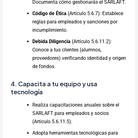
Documenta cómo gestionarás el SARLAFT.
Código de Ética
(Artículo 5.6.7): Establece
reglas para empleados y sanciones por
incumplimiento.
Debida Diligencia
(Artículo 5.6.11.2):
Conoce a tus clientes (alumnos,
proveedores) verificando identidad y origen
de fondos.
4. Capacita a tu equipo y usa
tecnología
Realiza capacitaciones anuales sobre el
SARLAFT para empleados y socios
(Artículo 5.6.11.5).
Adopta herramientas tecnológicas para