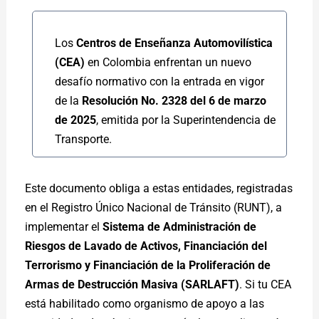
Los
Centros de Enseñanza Automovilística
(CEA)
en Colombia enfrentan un nuevo
desafío normativo con la entrada en vigor
de la
Resolución No. 2328 del 6 de marzo
de 2025
, emitida por la Superintendencia de
Transporte.
Este documento obliga a estas entidades, registradas
en el Registro Único Nacional de Tránsito (RUNT), a
implementar el
Sistema de Administración de
Riesgos de Lavado de Activos, Financiación del
Terrorismo y Financiación de la Proliferación de
Armas de Destrucción Masiva (SARLAFT)
. Si tu CEA
está habilitado como organismo de apoyo a las