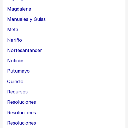
Magdalena
Manuales y Guias
Meta
Nariño
Nortesantander
Noticias
Putumayo
Quindio
Recursos
Resoluciones
Resoluciones
Resoluciones